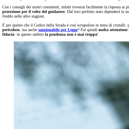
Con i consigli dei nostri consulenti, infatti troverai facilmente la risposta ai
protezione per il volto del guidatore
. Dal loro perfetto stato dipenderà la su
freddo nelle altre stagioni.
È per questo che il Codice della Strada è così scrupoloso in tema di cristalli:
pericoloso
, ma anche
sanzionabile per Legge
? Fai quindi
molta attenzione a
fiducia
: in questo ambito
la prudenza non è mai troppa
!