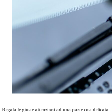
Regala le giuste attenzioni ad una parte così delicata