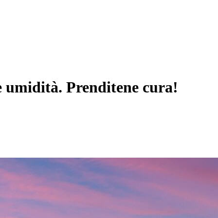
e umidità. Prenditene cura!