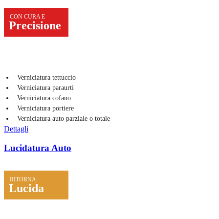
CON CURA E
Precisione
Verniciatura tettuccio
Verniciatura paraurti
Verniciatura cofano
Verniciatura portiere
Verniciatura auto parziale o totale
Dettagli
Lucidatura Auto
RITORNA
Lucida