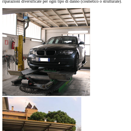
riparazioni diversificate per ogni tipo di danno (cosmetico o strutturale).