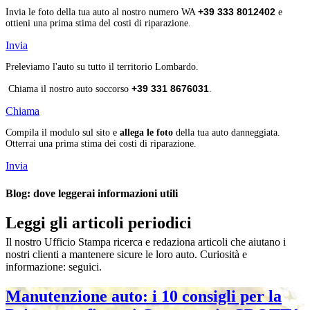
+39 333 8012402
Invia le foto della tua auto al nostro numero WA
e
ottieni una prima stima del costi di riparazione.
Invia
Preleviamo l'auto su tutto il territorio Lombardo.
+39 331 8676031
Chiama il nostro auto soccorso
.
Chiama
Compila il modulo sul sito e
allega le foto
della tua auto danneggiata.
Otterrai una prima stima dei costi di riparazione.
Invia
Blog: dove leggerai informazioni utili
Leggi
gli articoli periodici
Il nostro Ufficio Stampa ricerca e redaziona articoli che aiutano i
nostri clienti a mantenere sicure le loro auto. Curiosità e
informazione: seguici.
Manutenzione auto: i 10 consigli per la