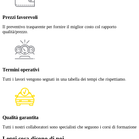
Prezzi favorevoli
Il preventivo trasparente per fornire il miglior costo col rapporto
qualità/prezzo.
Termini operativi
Tutti i lavori vengono segnati in una tabella dei tempi che rispettiamo.
Qualità garantita
Tutti i nostri collaboratori sono specialisti che seguono i corsi di formazione
Leggi cosa
dicono di noi