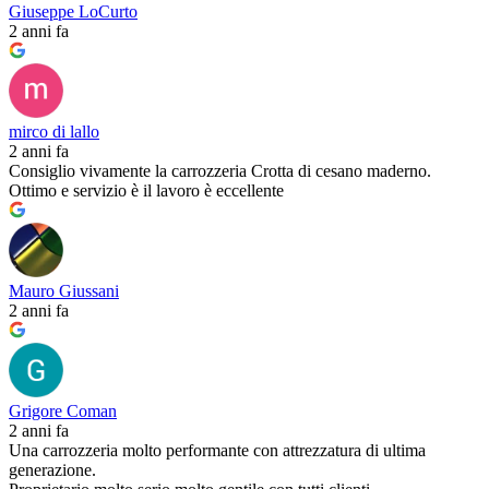
Giuseppe LoCurto
2 anni fa
mirco di lallo
2 anni fa
Consiglio vivamente la carrozzeria Crotta di cesano maderno.
Ottimo e servizio è il lavoro è eccellente
Mauro Giussani
2 anni fa
Grigore Coman
2 anni fa
Una carrozzeria molto performante con attrezzatura di ultima
generazione.