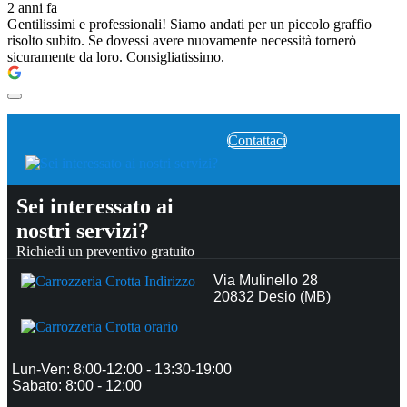
2 anni fa
Gentilissimi e professionali! Siamo andati per un piccolo graffio
risolto subito. Se dovessi avere nuovamente necessità tornerò
sicuramente da loro. Consigliatissimo.
Contattaci
Sei interessato ai
nostri servizi?
Richiedi un preventivo gratuito
Via Mulinello 28
20832 Desio (MB)
Lun-Ven: 8:00-12:00 - 13:30-19:00
Sabato: 8:00 - 12:00