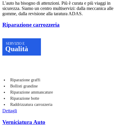
L'auto ha bisogno di attenzioni. Più è curata e più viaggi in
sicurezza. Siamo un centro multiservizi: dalla meccanica alle
gomme, dalla revisione alla taratura ADAS.
Riparazione carrozzeria
SERVIZIO E
Qualità
Riparazione graffi
Bollisti grandine
Riparazione ammancature
Riparazione botte
Raddrizzatura carrozzeria
Dettagli
Verniciatura Auto