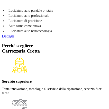
Lucidatura auto parziale o totale
Lucidatura auto professionale
Lucidatura di precisione
Auto torna come nuova
Lucidatura auto nanotecnologia
Dettagli
Perchè scegliere
Carrozzeria Crotta
Servizio superiore
Tanta innovazione, tecnologie al servizio della riparazione, servizio fuori
turno.