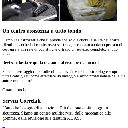
Un centro assistenza a
tutto tondo
Siamo una carrozzeria che si prende non solo a cuore la salute dei nostri
clienti ma anche la loro sicurezza su strada, per questo abbiamo pensato di
costruire a una rete di contatti che offrano un servizio completo, a tutto
tondo.
Devi solo lasciare qui la tua auto, al resto pensiamo noi!
Per rimanere aggiornato sulle ultime novità, vai sul nostro blog e scopri
tutti i consigli su come effettuare un lavaggio a secco professionale della tua
auto e molto altro!
Guarda anche
Servizi
Correlati
L'auto ha bisogno di attenzioni. Più è curata e più viaggi in
sicurezza. Siamo un centro multiservizi: dalla meccanica alle
gomme, dalla revisione alla taratura ADAS.