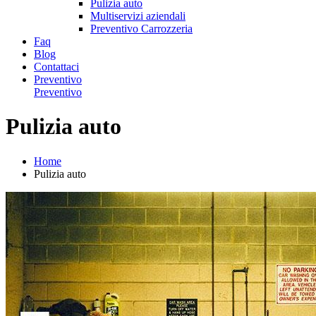
Pulizia auto
Multiservizi aziendali
Preventivo Carrozzeria
Faq
Blog
Contattaci
Preventivo
Preventivo
Pulizia auto
Home
Pulizia auto