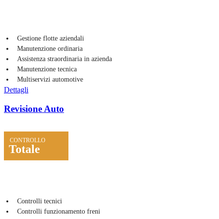
Gestione flotte aziendali
Manutenzione ordinaria
Assistenza straordinaria in azienda
Manutenzione tecnica
Multiservizi automotive
Dettagli
Revisione Auto
CONTROLLO
Totale
Controlli tecnici
Controlli funzionamento freni