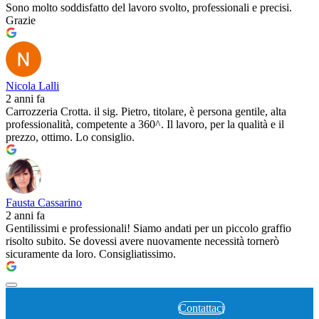
Sono molto soddisfatto del lavoro svolto, professionali e precisi.
Grazie
Nicola Lalli
2 anni fa
Carrozzeria Crotta. il sig. Pietro, titolare, è persona gentile, alta
professionalità, competente a 360^. Il lavoro, per la qualità e il
prezzo, ottimo. Lo consiglio.
Fausta Cassarino
2 anni fa
Gentilissimi e professionali! Siamo andati per un piccolo graffio
risolto subito. Se dovessi avere nuovamente necessità tornerò
sicuramente da loro. Consigliatissimo.
Contattaci