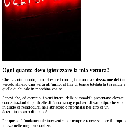
Ogni quanto devo igienizzare la mia vettura?
Che sia auto o moto, i nostri esperti consigliano una
sanitizzazione
del tuo
veicolo almeno
una volta all’anno
, al fine di tenere tutelata la tua salute e
quella di chi sale in macchina con te.
Sapevi che, ad esempio, i vetri interni delle automobili presentano elevate
concentrazioni di particelle di fumo, smog e polveri di vario tipo che sono
in grado di reintrodursi nell’abitacolo o riformarsi nel giro di un
determinato arco di tempo?
Per questo è fondamentale intervenire per tempo e tenere sempre il proprio
mezzo nelle migliori condizioni.