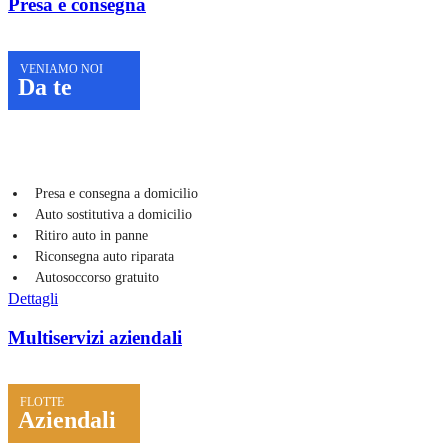
Presa e consegna
VENIAMO NOI
Da te
Presa e consegna a domicilio
Auto sostitutiva a domicilio
Ritiro auto in panne
Riconsegna auto riparata
Autosoccorso gratuito
Dettagli
Multiservizi aziendali
FLOTTE
Aziendali