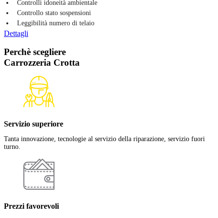
Controlli idoneità ambientale
Controllo stato sospensioni
Leggibilità numero di telaio
Dettagli
Perchè scegliere
Carrozzeria Crotta
Servizio superiore
Tanta innovazione, tecnologie al servizio della riparazione, servizio fuori
turno.
Prezzi favorevoli