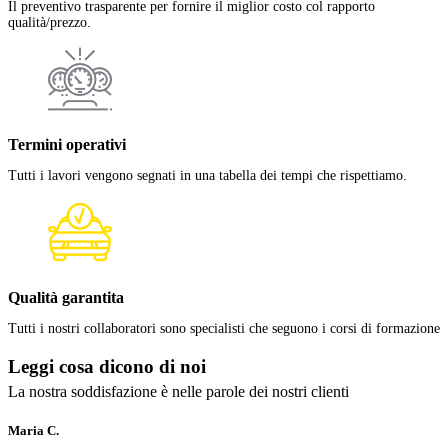
Il preventivo trasparente per fornire il miglior costo col rapporto
qualità/prezzo.
Termini operativi
Tutti i lavori vengono segnati in una tabella dei tempi che rispettiamo.
Qualità garantita
Tutti i nostri collaboratori sono specialisti che seguono i corsi di formazione
Leggi cosa
dicono di noi
La nostra soddisfazione è nelle parole dei nostri clienti
Maria C.