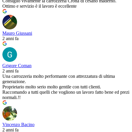
Consiglio vivamente la carrozzeria Crotta di cesano maderno.
Ottimo e servizio è il lavoro è eccellente
Mauro Giussani
2 anni fa
Grigore Coman
2 anni fa
Una carrozzeria molto performante con attrezzatura di ultima
generazione.
Proprietario molto serio molto gentile con tutti clienti.
Raccomando a tutti quelli che vogliono un lavoro fatto bene ed prezi
normali.!!
Vincenzo Bacino
2 anni fa