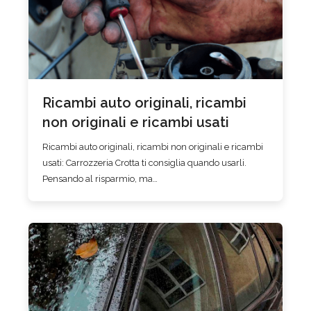
Ricambi auto originali, ricambi
non originali e ricambi usati
Ricambi auto originali, ricambi non originali e ricambi
usati: Carrozzeria Crotta ti consiglia quando usarli.
Pensando al risparmio, ma…