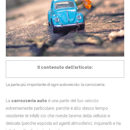
Il contenuto dell’articolo:
La parte più importante di ogni autoveicolo: la carrozzeria.
La
carrozzeria auto
è una parte del tuo veicolo
estremamente particolare, perché è allo stesso tempo
resistente (è infatti ciò che riveste l’anima della vettura) e
delicata (perché esposta ad agenti atmosferici, inquinanti e ha