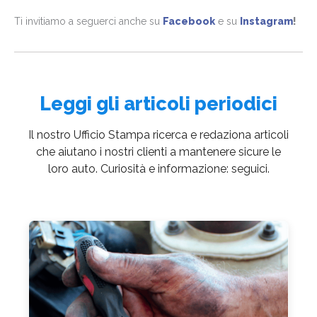
Ti invitiamo a seguerci anche su
Facebook
e su
Instagram
!
Leggi
gli articoli periodici
Il nostro Ufficio Stampa ricerca e redaziona articoli
che aiutano i nostri clienti a mantenere sicure le
loro auto. Curiosità e informazione: seguici.