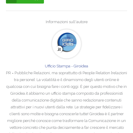
Informazioni sull'autore
Ufficio Stampa - Giroidea
PR = Pubbliche Relazioni, ma soprattutto di People Relation [relazioni
tra persone]. La volatilità e il dinamismo degli utenti online è
qualcosa con cui bisogna fare i conti oggi. È per questo motivo che in
Giroidea.it abbiamo un ufficio stampa composto da professionisti
della comunicazione digitale che sanno redazionare contenuti
attrattivi per i nuovi utenti dalla rete. Le strategie per fidelizzare i
clienti sono molte e bisogna conoscerle tutte! Giroidea è il partner
migliore perché conosce come trasformare la Comunicazione in un
vettore concreto che punta decisamente a far crescere il mercato